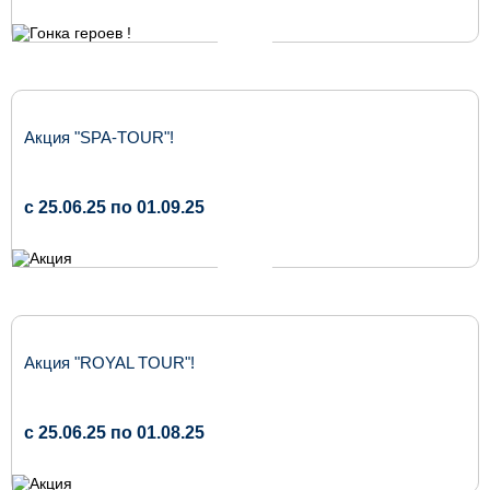
Акция "SPA-TOUR"!
c 25.06.25 по 01.09.25
Акция "ROYAL TOUR"!
c 25.06.25 по 01.08.25