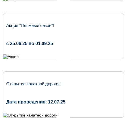
Акция "Пляжный сезон"!
c 25.06.25 по 01.09.25
Открытие канатной дороги !
Дата проведения: 12.07.25