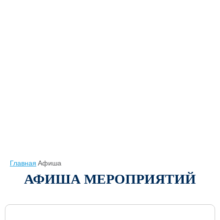
Главная
Афиша
АФИША МЕРОПРИЯТИЙ