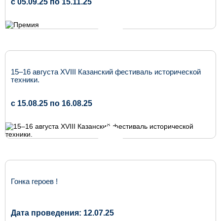
c 05.09.25 по 15.11.25
15–16 августа XVIII Казанский фестиваль исторической
техники.
c 15.08.25 по 16.08.25
Гонка героев !
Дата проведения: 12.07.25