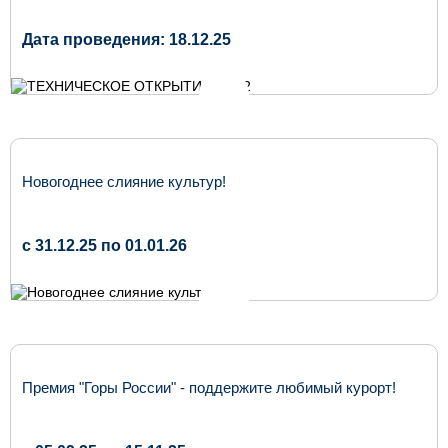
Дата проведения: 18.12.25
Новогоднее слияние культур!
c 31.12.25 по 01.01.26
Премия "Горы России" - поддержите любимый курорт!