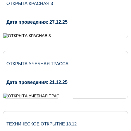
ОТКРЫТА КРАСНАЯ 3
Дата проведения: 27.12.25
ОТКРЫТА УЧЕБНАЯ ТРАССА
Дата проведения: 21.12.25
ТЕХНИЧЕСКОЕ ОТКРЫТИЕ 18.12