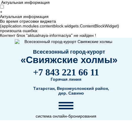
Актуальная информация
+
Актуальная информация
Во время отрисовки виджета
(application.modules.contentblock.widgets.ContentBlockWidget)
произошла ошибка:
Контент блок "aktualnaya-informaciya" не найден !
Всесезонный город-курорт
«Свияжские холмы»
+7 843 221 66 11
Горячая линия
Татарстан, Верхнеуслонский район,
дер. Савино
система онлайн-бронирования