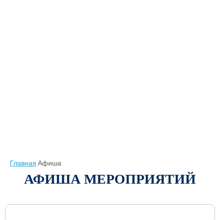
Главная
Афиша
АФИША МЕРОПРИЯТИЙ