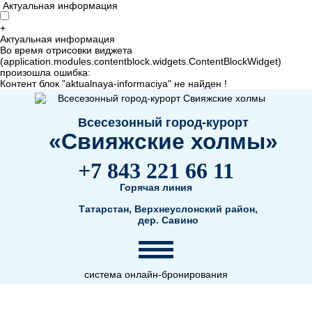
Актуальная информация
+
Актуальная информация
Во время отрисовки виджета
(application.modules.contentblock.widgets.ContentBlockWidget)
произошла ошибка:
Контент блок "aktualnaya-informaciya" не найден !
Всесезонный город-курорт
«Свияжские холмы»
+7 843 221 66 11
Горячая линия
Татарстан, Верхнеуслонский район,
дер. Савино
система онлайн-бронирования