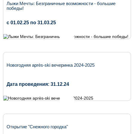
Лыжи Мечты: Безграничные возможности - большие
победы!
c 01.02.25 по 31.03.25
Новогодняя après-ski вечеринка 2024-2025
Дата проведения: 31.12.24
Открытие "Снежного городка"