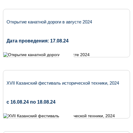
Открытие канатной дороги в августе 2024
Дата проведения: 17.08.24
​XVII Казанский фестиваль исторической техники, 2024
c 16.08.24 по 18.08.24