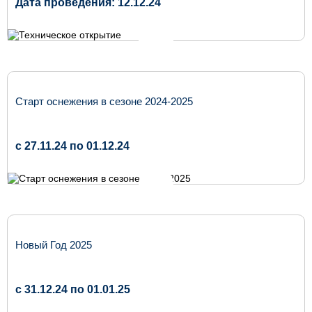
Дата проведения: 12.12.24
Старт оснежения в сезоне 2024-2025
c 27.11.24 по 01.12.24
Новый Год 2025
c 31.12.24 по 01.01.25