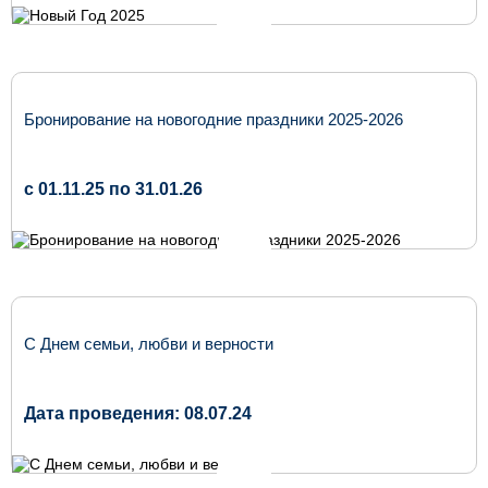
Бронирование на новогодние праздники 2025-2026
c 01.11.25 по 31.01.26
С Днем семьи, любви и верности
Дата проведения: 08.07.24