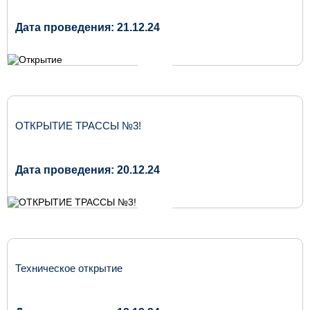
Дата проведения: 21.12.24
ОТКРЫТИЕ ТРАССЫ №3!
Дата проведения: 20.12.24
Техническое открытие