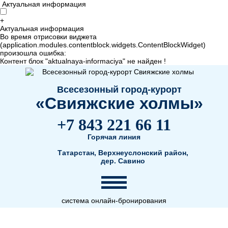
Актуальная информация
+
Актуальная информация
Во время отрисовки виджета
(application.modules.contentblock.widgets.ContentBlockWidget)
произошла ошибка:
Контент блок "aktualnaya-informaciya" не найден !
Всесезонный город-курорт
«Свияжские холмы»
+7 843 221 66 11
Горячая линия
Татарстан, Верхнеуслонский район,
дер. Савино
система онлайн-бронирования