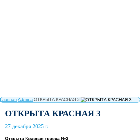
Главная
Афиша
ОТКРЫТА КРАСНАЯ 3
ОТКРЫТА КРАСНАЯ 3
27 декабря 2025 г.
Открыта Красная трасса №3