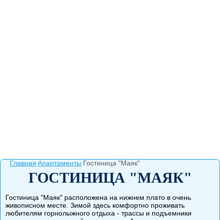
Главная
Апартаменты
Гостиница "Маяк"
ГОСТИНИЦА "МАЯК"
Гостиница "Маяк" расположена на нижнем плато в очень
живописном месте. Зимой здесь комфортно проживать
любителям горнолыжного отдыха - трассы и подъемники