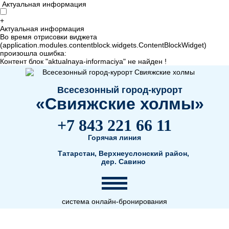
Актуальная информация
+
Актуальная информация
Во время отрисовки виджета
(application.modules.contentblock.widgets.ContentBlockWidget)
произошла ошибка:
Контент блок "aktualnaya-informaciya" не найден !
Всесезонный город-курорт
«Свияжские холмы»
+7 843 221 66 11
Горячая линия
Татарстан, Верхнеуслонский район,
дер. Савино
система онлайн-бронирования