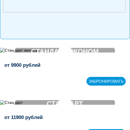
СТАНДАРТ ЭКОНОМ
от
9900
рублей
>
ЗАБРОНИРОВАТЬ
СТАНДАРТ
от
11900
рублей
>