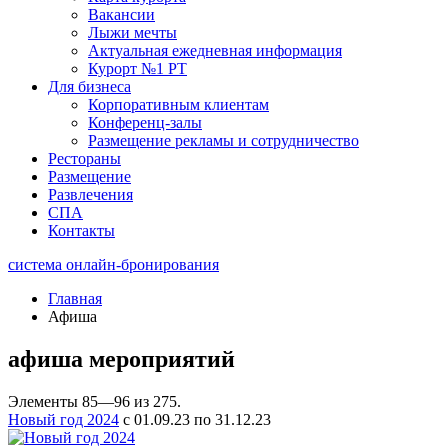
Вакансии
Лыжи мечты
Актуальная ежедневная информация
Курорт №1 РТ
Для бизнеса
Корпоративным клиентам
Конференц-залы
Размещение рекламы и сотрудничество
Рестораны
Размещение
Развлечения
СПА
Контакты
система онлайн-бронирования
Главная
Афиша
афиша мероприятий
Элементы 85—96 из 275.
Новый год 2024
c 01.09.23 по 31.12.23