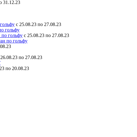
о 31.12.23
 гольфу
c 25.08.23 по 27.08.23
 по гольфу
c 25.08.23 по 27.08.23
08.23
 26.08.23 по 27.08.23
.23 по 20.08.23