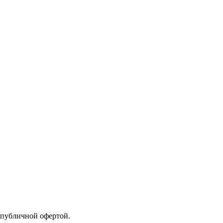
 публичной офертой.