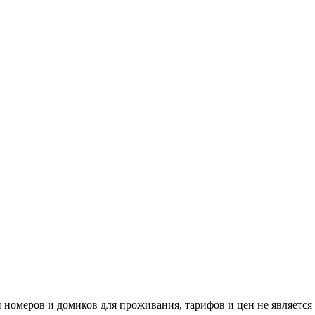
номеров и домиков для проживания, тарифов и цен не является