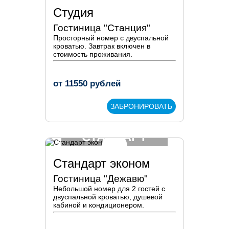
Студия
Гостиница "Станция"
Просторный номер с двуспальной
кроватью. Завтрак включен в
стоимость проживания.
от
11550
рублей
ЗАБРОНИРОВАТЬ
СТАНДАРТ
ЭКОНОМ
Стандарт эконом
Гостиница "Дежавю"
Небольшой номер для 2 гостей с
двуспальной кроватью, душевой
кабиной и кондиционером.