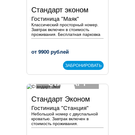
ЭКОНОМ
Стандарт эконом
Гостиница "Маяк"
Классический просторный номер.
Завтрак включен в стоимость
проживания. Бесплатная парковка
от
9900
рублей
ЗАБРОНИРОВАТЬ
СТАНДАРТ
ЭКОНОМ
Стандарт Эконом
Гостиница "Станция"
Небольшой номер с двуспальной
кроватью. Завтрак включен в
стоимость проживания.