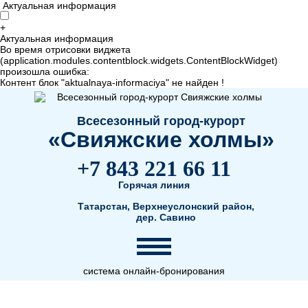
Актуальная информация
+
Актуальная информация
Во время отрисовки виджета
(application.modules.contentblock.widgets.ContentBlockWidget)
произошла ошибка:
Контент блок "aktualnaya-informaciya" не найден !
Всесезонный город-курорт
«Свияжские холмы»
+7 843 221 66 11
Горячая линия
Татарстан, Верхнеуслонский район,
дер. Савино
система онлайн-бронирования