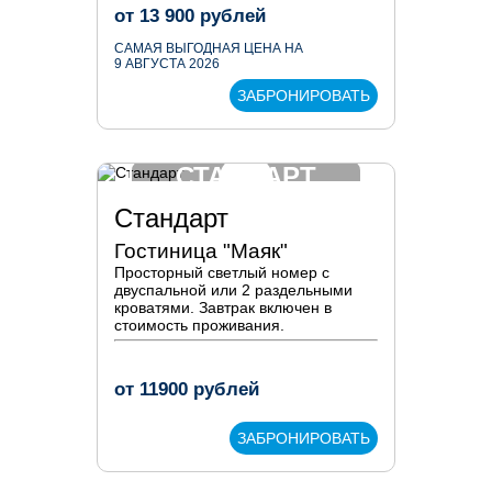
от
13 900
рублей
САМАЯ ВЫГОДНАЯ ЦЕНА НА
9 АВГУСТА 2026
ЗАБРОНИРОВАТЬ
СТАНДАРТ
Стандарт
Гостиница "Маяк"
Просторный светлый номер с
двуспальной или 2 раздельными
кроватями. Завтрак включен в
стоимость проживания.
от
11900
рублей
ЗАБРОНИРОВАТЬ