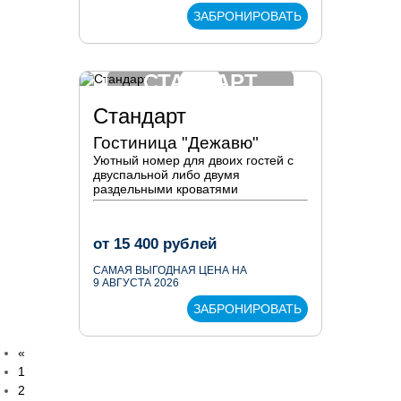
ЗАБРОНИРОВАТЬ
СТАНДАРТ
Стандарт
Гостиница "Дежавю"
Уютный номер для двоих гостей с
двуспальной либо двумя
раздельными кроватями
от
15 400
рублей
САМАЯ ВЫГОДНАЯ ЦЕНА НА
9 АВГУСТА 2026
ЗАБРОНИРОВАТЬ
«
1
2