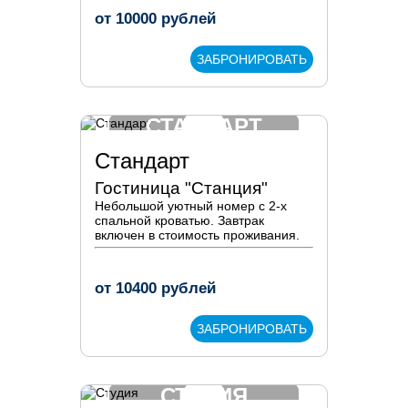
от
10000
рублей
ЗАБРОНИРОВАТЬ
СТАНДАРТ
Стандарт
Гостиница "Станция"
Небольшой уютный номер с 2-х
спальной кроватью. Завтрак
включен в стоимость проживания.
от
10400
рублей
ЗАБРОНИРОВАТЬ
СТУДИЯ