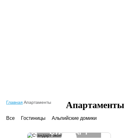
Главная
Апартаменты
Апартаменты
Все
Гостиницы
Альпийские домики
СТАНДАРТ