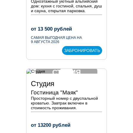
Одноэтажный уютный альпийский
дом: кухня с гостиной, спальня, душ
и сауна, открытая парковка.
от
13 500
рублей
САМАЯ ВЫГОДНАЯ ЦЕНА НА
9 АВГУСТА 2026
ЗАБРОНИРОВАТЬ
СТУДИЯ
Студия
Гостиница "Маяк"
Просторный номер с двуспальной
кроватью. Завтрак включен в
стоимость проживания.
от
13200
рублей