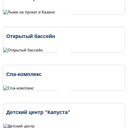
Открытый бассейн
Спа-комплекс
Детский центр "Капуста"