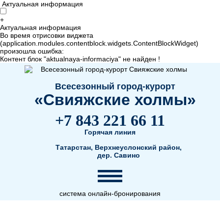
Актуальная информация
+
Актуальная информация
Во время отрисовки виджета
(application.modules.contentblock.widgets.ContentBlockWidget)
произошла ошибка:
Контент блок "aktualnaya-informaciya" не найден !
Всесезонный город-курорт
«Свияжские холмы»
+7 843 221 66 11
Горячая линия
Татарстан, Верхнеуслонский район,
дер. Савино
система онлайн-бронирования