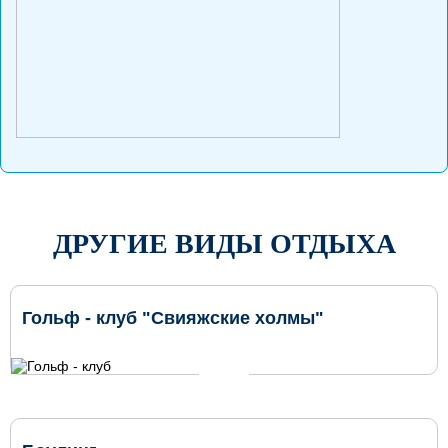
ДРУГИЕ ВИДЫ ОТДЫХА
Гольф - клуб "Свияжские холмы"