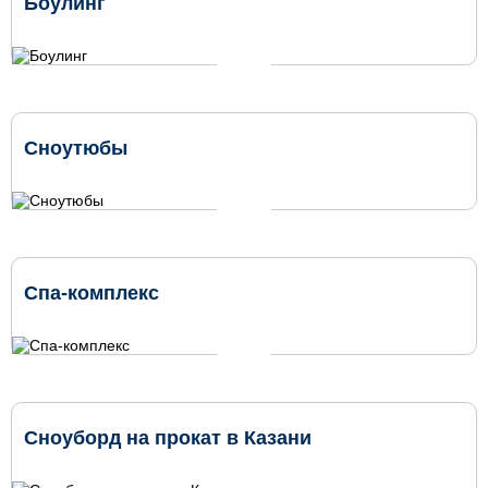
Боулинг
Сноутюбы
Спа-комплекс
Сноуборд на прокат в Казани