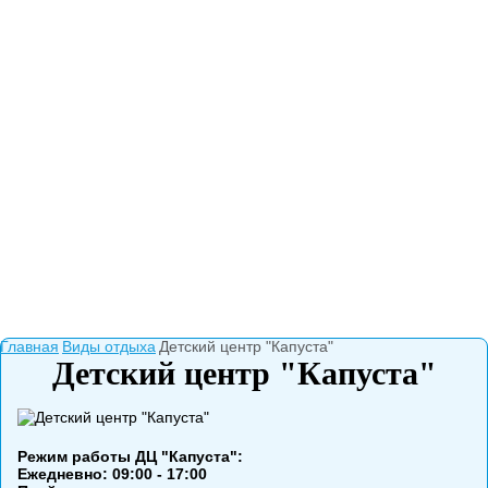
Главная
Виды отдыха
Детский центр "Капуста"
Детский центр "Капуста"
Режим работы ДЦ "Капуста":
Ежедневно: 09:00 - 17:00