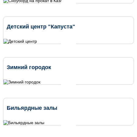
Детский центр "Капуста"
Зимний городок
Бильярдные залы