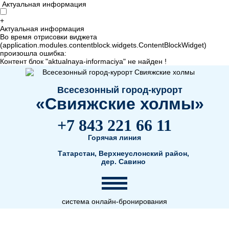
Актуальная информация
+
Актуальная информация
Во время отрисовки виджета
(application.modules.contentblock.widgets.ContentBlockWidget)
произошла ошибка:
Контент блок "aktualnaya-informaciya" не найден !
Всесезонный город-курорт
«Свияжские холмы»
+7 843 221 66 11
Горячая линия
Татарстан, Верхнеуслонский район,
дер. Савино
система онлайн-бронирования