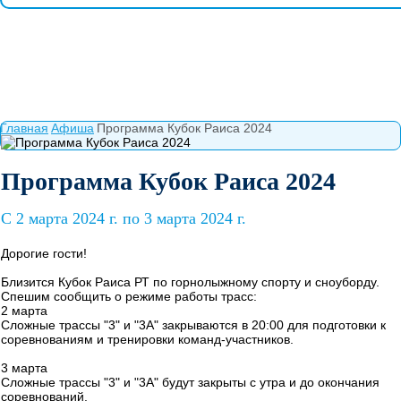
Главная
Афиша
Программа Кубок Раиса 2024
Программа Кубок Раиса 2024
C 2 марта 2024 г. по 3 марта 2024 г.
Дорогие гости!
Близится Кубок Раиса РТ по горнолыжному спорту и сноуборду.
Спешим сообщить о режиме работы трасс:
2 марта
Сложные трассы "3" и "3А" закрываются в 20:00 для подготовки к
соревнованиям и тренировки команд-участников.
3 марта
Сложные трассы "3" и "3А" будут закрыты с утра и до окончания
соревнований.