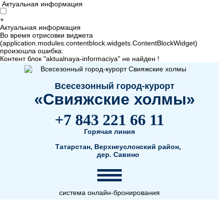
Актуальная информация
+
Актуальная информация
Во время отрисовки виджета
(application.modules.contentblock.widgets.ContentBlockWidget)
произошла ошибка:
Контент блок "aktualnaya-informaciya" не найден !
Всесезонный город-курорт
«Свияжские холмы»
+7 843 221 66 11
Горячая линия
Татарстан, Верхнеуслонский район,
дер. Савино
система онлайн-бронирования