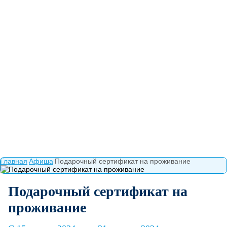
Главная
Афиша
Подарочный сертификат на проживание
Подарочный сертификат на
проживание