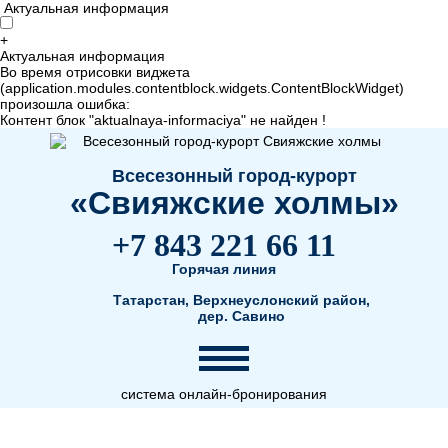
Актуальная информация
+
Актуальная информация
Во время отрисовки виджета
(application.modules.contentblock.widgets.ContentBlockWidget)
произошла ошибка:
Контент блок "aktualnaya-informaciya" не найден !
Всесезонный город-курорт
«Свияжские холмы»
+7 843 221 66 11
Горячая линия
Татарстан, Верхнеуслонский район,
дер. Савино
система онлайн-бронирования