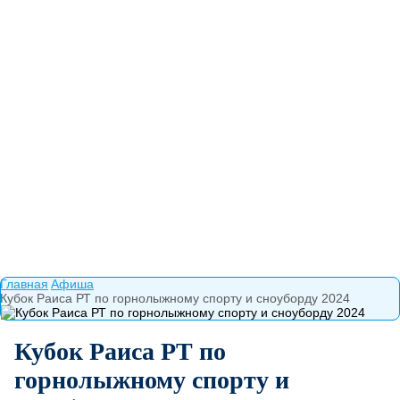
Главная
Афиша
Кубок Раиса РТ по горнолыжному спорту и сноуборду 2024
Кубок Раиса РТ по
горнолыжному спорту и