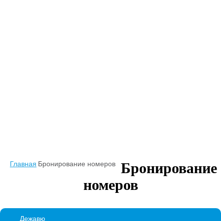
Главная
Бронирование номеров
Бронирование
номеров
Дежавю