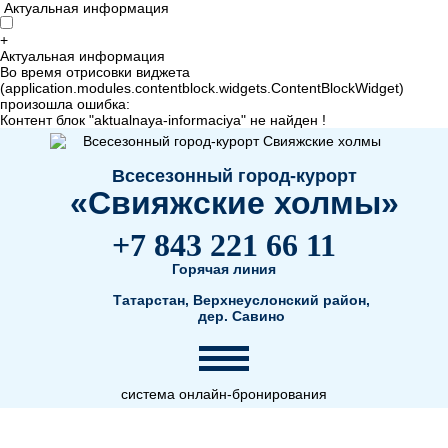
Актуальная информация
+
Актуальная информация
Во время отрисовки виджета
(application.modules.contentblock.widgets.ContentBlockWidget)
произошла ошибка:
Контент блок "aktualnaya-informaciya" не найден !
Всесезонный город-курорт
«Свияжские холмы»
+7 843 221 66 11
Горячая линия
Татарстан, Верхнеуслонский район,
дер. Савино
система онлайн-бронирования